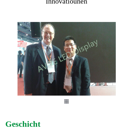
Innovatiounen
Geschicht